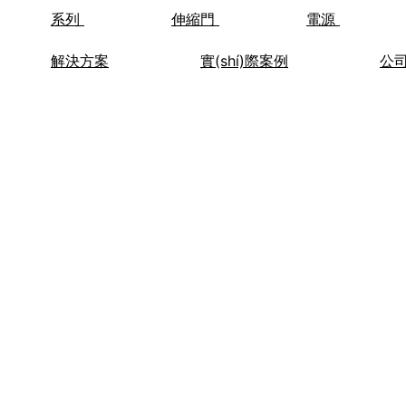
系列
伸縮門
電源
解決方案
實(shí)際案例
公